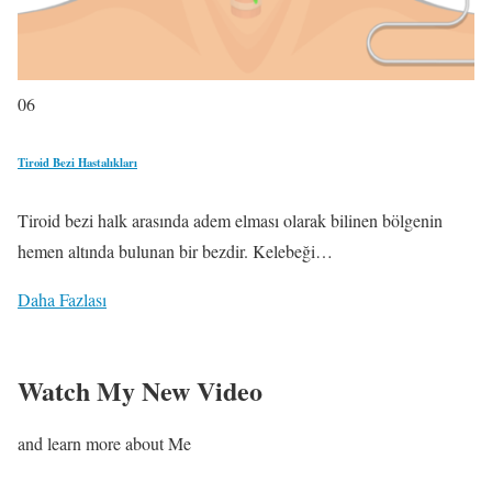
06
Tiroid Bezi Hastalıkları
Tiroid bezi halk arasında adem elması olarak bilinen bölgenin
hemen altında bulunan bir bezdir. Kelebeği…
Daha Fazlası
Watch My New Video
and learn more about Me