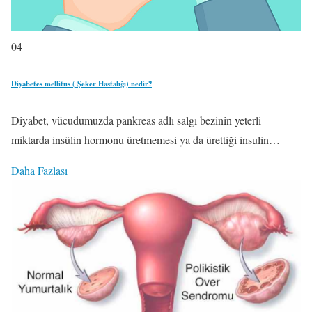
04
Diyabetes mellitus ( Şeker Hastalığı) nedir?
Diyabet, vücudumuzda pankreas adlı salgı bezinin yeterli
miktarda insülin hormonu üretmemesi ya da ürettiği insulin…
Daha Fazlası