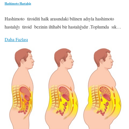
Hashimoto Hastalığı
Hashimoto tiroiditi halk arasındaki bilinen adıyla hashimoto
hastalığı tiroid bezinin iltihabi bir hastalığıdır .Toplumda sık…
Daha Fazlası