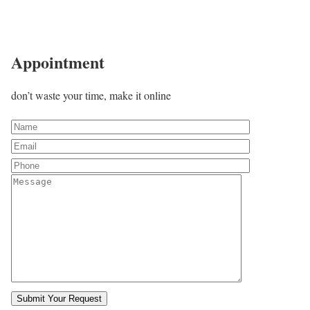
Appointment
don’t waste your time, make it online