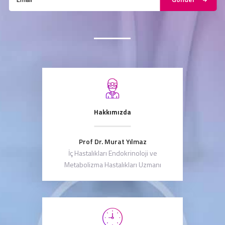
Hakkımızda
Prof Dr. Murat Yılmaz
İç Hastalıkları Endokrinoloji ve
Metabolizma Hastalıkları Uzmanı